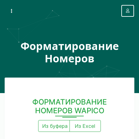
Форматирование
Номеров