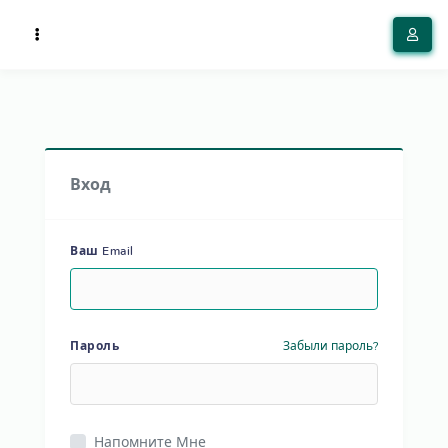
Вход
Ваш Email
Пароль
Забыли пароль?
Напомните Мне