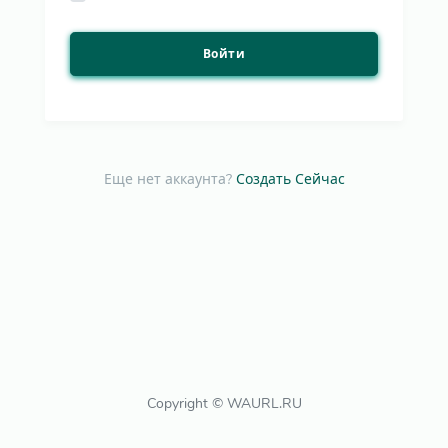
Войти
Еще нет аккаунта?
Создать Сейчас
Copyright © WAURL.RU